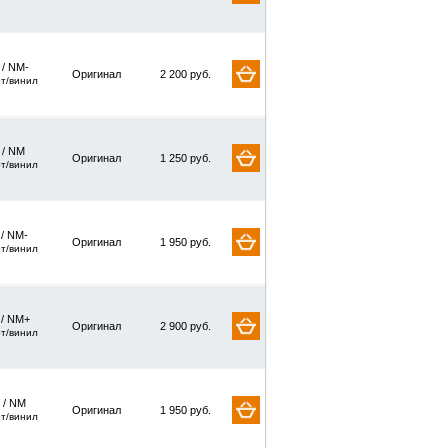
 / NM-
Оригинал
2 200 руб.
рт/винил
/ NM
Оригинал
1 250 руб.
рт/винил
 / NM-
Оригинал
1 950 руб.
рт/винил
 / NM+
Оригинал
2 900 руб.
рт/винил
 / NM
Оригинал
1 950 руб.
рт/винил