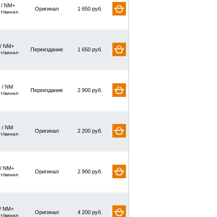
/ NM+
Оригинал
1 650 руб.
рт/винил
 / NM+
Переиздание
1 650 руб.
рт/винил
 / NM
Переиздание
2 900 руб.
рт/винил
 / NM
Оригинал
2 200 руб.
рт/винил
 / NM+
Оригинал
2 900 руб.
рт/винил
/ NM+
Оригинал
4 200 руб.
рт/винил