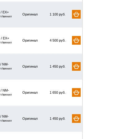
 / EX+
Оригинал
1 100 руб.
рт/винил
 / EX+
Оригинал
4 500 руб.
рт/винил
 / NM-
Оригинал
1 450 руб.
рт/винил
 / NM-
Оригинал
1 650 руб.
рт/винил
 / NM-
Оригинал
1 450 руб.
рт/винил