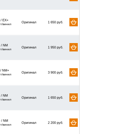
 / EX+
Оригинал
1 650 руб.
рт/винил
 / NM
Оригинал
1 950 руб.
рт/винил
 / NM+
Оригинал
3 900 руб.
рт/винил
 / NM
Оригинал
1 650 руб.
рт/винил
 / NM
Оригинал
2 200 руб.
рт/винил