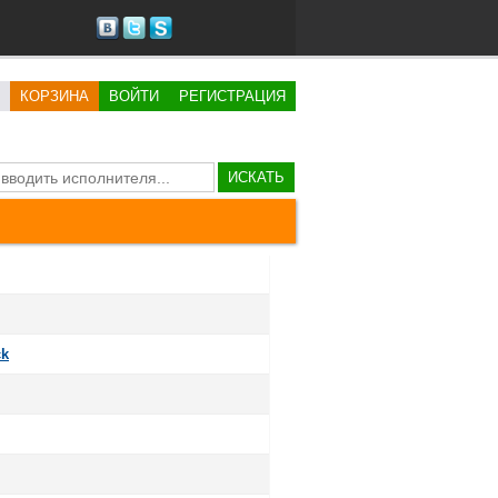
КОРЗИНА
ВОЙТИ
РЕГИСТРАЦИЯ
ИСКАТЬ
ck