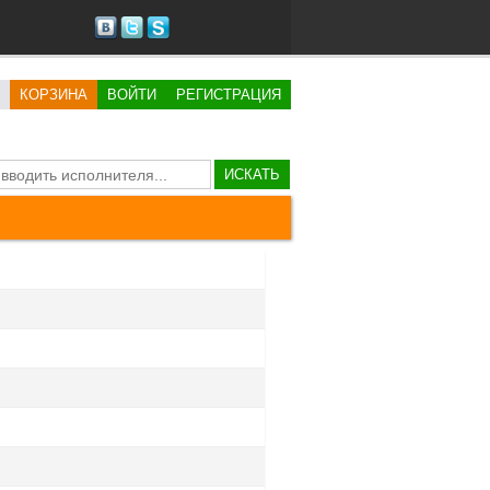
КОРЗИНА
ВОЙТИ
РЕГИСТРАЦИЯ
ИСКАТЬ