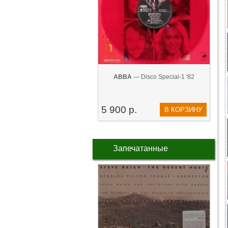
ABBA
— Disco Special-1 '82
5 900 р.
В КОРЗИНУ
Запечатанные