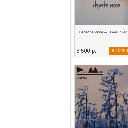
Depeche Mode
— I Feel Loved 
6 500 р.
В КОРЗ