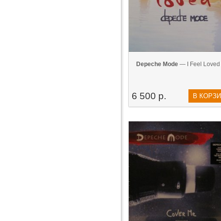
Depeche Mode
— I Feel Loved 
6 500 р.
В КОРЗ