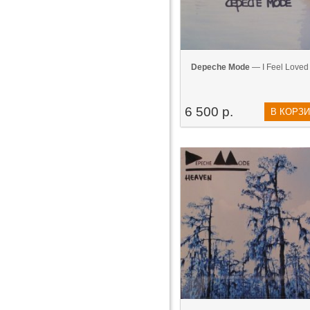
Depeche Mode
— I Feel Loved 
6 500 р.
В КОРЗ