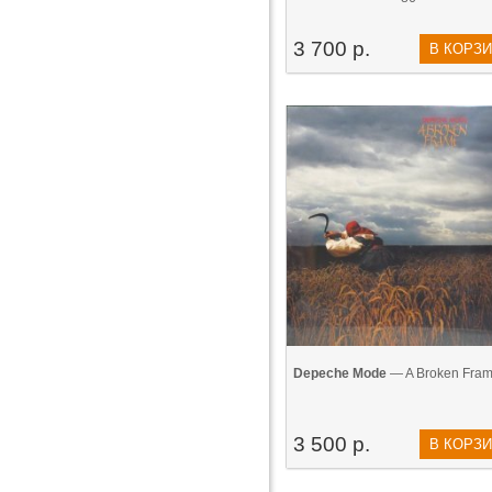
3 700 р.
В КОРЗ
Depeche Mode
— A Broken Fram
3 500 р.
В КОРЗ