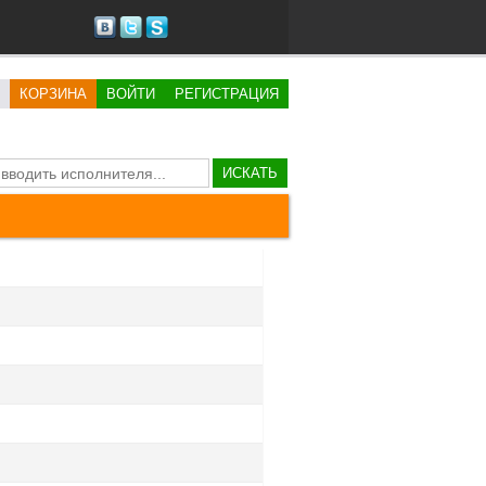
КОРЗИНА
ВОЙТИ
РЕГИСТРАЦИЯ
ИСКАТЬ