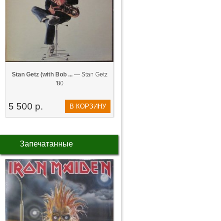
Stan Getz (with Bob ...
— Stan Getz
'80
5 500 р.
В КОРЗИНУ
Запечатанные