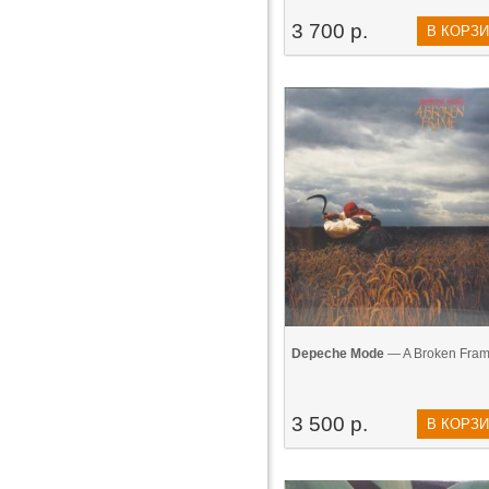
3 700 р.
В КОРЗ
Depeche Mode
— A Broken Fram
3 500 р.
В КОРЗ