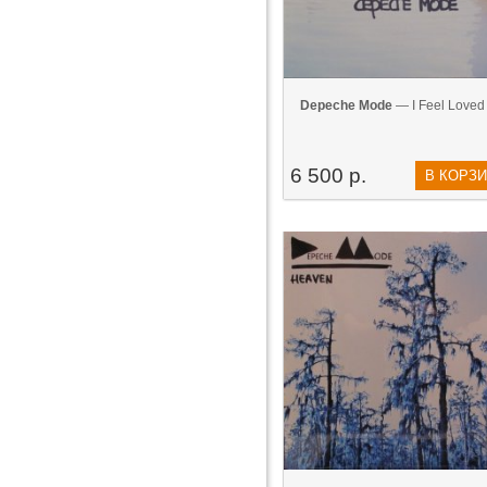
Depeche Mode
— I Feel Loved 
6 500 р.
В КОРЗ