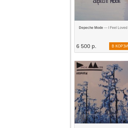
Depeche Mode
— I Feel Loved 
6 500 р.
В КОРЗ