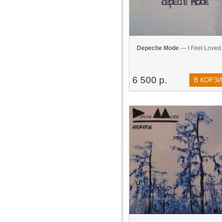
Depeche Mode
— I Feel Loved 
6 500 р.
В КОРЗ