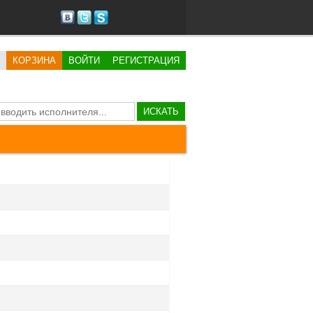
КОРЗИНА
ВОЙТИ
РЕГИСТРАЦИЯ
ИСКАТЬ