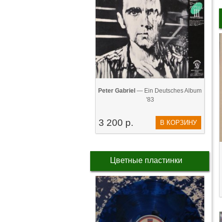
Peter Gabriel
— Ein Deutsches Album
'83
3 200 р.
В КОРЗИНУ
Цветные пластинки