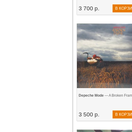
3 700 р.
В КОРЗ
Depeche Mode
— A Broken Fram
3 500 р.
В КОРЗ