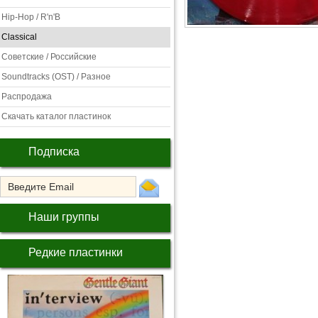
Hip-Hop / R'n'B
Classical
Советские / Российские
Soundtracks (OST) / Разное
Распродажа
Скачать каталог пластинок
Подписка
Наши группы
Редкие пластинки