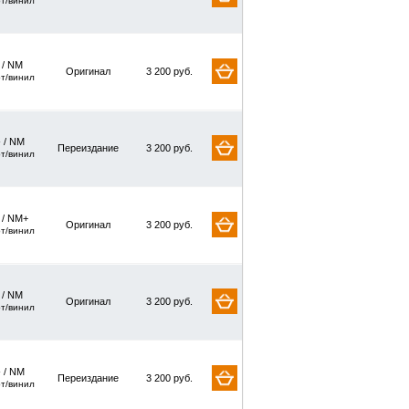
рт/винил
/ NM
Оригинал
3 200 руб.
рт/винил
 / NM
Переиздание
3 200 руб.
рт/винил
/ NM+
Оригинал
3 200 руб.
рт/винил
/ NM
Оригинал
3 200 руб.
рт/винил
 / NM
Переиздание
3 200 руб.
рт/винил