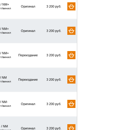
/ NM+
Оригинал
3 200 руб.
рт/винил
 / NM+
Оригинал
3 200 руб.
рт/винил
 / NM+
Переиздание
3 200 руб.
рт/винил
 / NM
Переиздание
3 200 руб.
рт/винил
/ NM-
Оригинал
3 200 руб.
рт/винил
 / NM
Оригинал
3 200 руб.