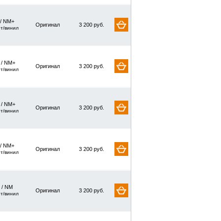
 / NM+
Оригинал
3 200 руб.
рт/винил
/ NM+
Оригинал
3 200 руб.
рт/винил
/ NM+
Оригинал
3 200 руб.
рт/винил
 / NM+
Оригинал
3 200 руб.
рт/винил
 / NM
Оригинал
3 200 руб.
рт/винил