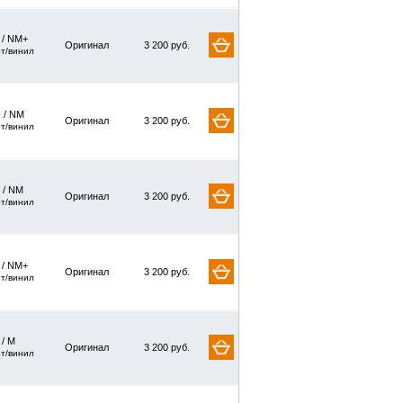
/ NM+
Оригинал
3 200 руб.
рт/винил
 / NM
Оригинал
3 200 руб.
рт/винил
 / NM
Оригинал
3 200 руб.
рт/винил
/ NM+
Оригинал
3 200 руб.
рт/винил
 / M
Оригинал
3 200 руб.
рт/винил