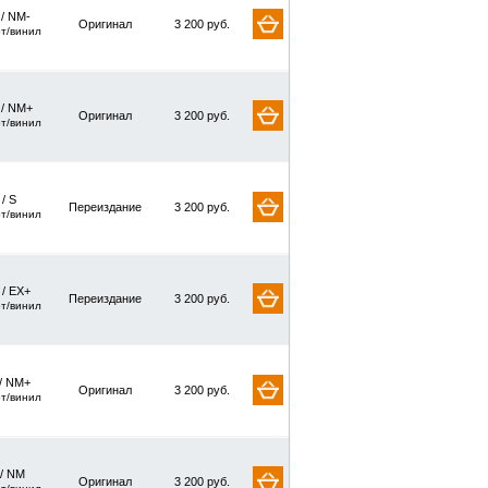
 / NM-
Оригинал
3 200 руб.
рт/винил
 / NM+
Оригинал
3 200 руб.
рт/винил
 / S
Переиздание
3 200 руб.
рт/винил
 / EX+
Переиздание
3 200 руб.
рт/винил
/ NM+
Оригинал
3 200 руб.
рт/винил
 / NM
Оригинал
3 200 руб.