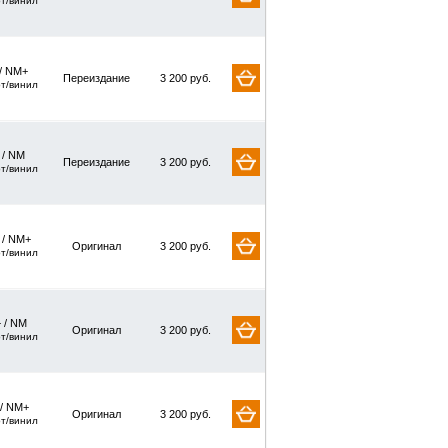
рт/винил
/ NM+
Переиздание
3 200 руб.
рт/винил
/ NM
Переиздание
3 200 руб.
рт/винил
/ NM+
Оригинал
3 200 руб.
рт/винил
 / NM
Оригинал
3 200 руб.
рт/винил
 / NM+
Оригинал
3 200 руб.
рт/винил