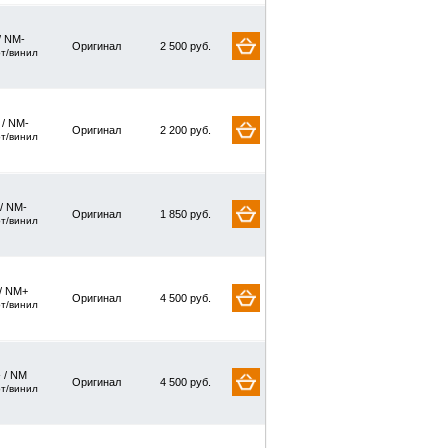
/ NM-
Оригинал
2 500 руб.
рт/винил
 / NM-
Оригинал
2 200 руб.
рт/винил
 / NM-
Оригинал
1 850 руб.
рт/винил
/ NM+
Оригинал
4 500 руб.
рт/винил
 / NM
Оригинал
4 500 руб.
рт/винил