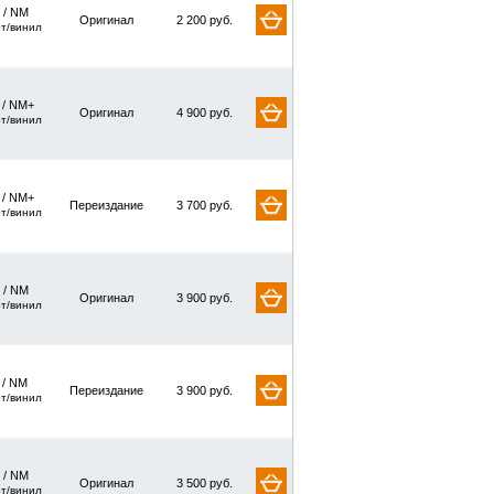
 / NM
Оригинал
2 200 руб.
рт/винил
/ NM+
Оригинал
4 900 руб.
рт/винил
/ NM+
Переиздание
3 700 руб.
рт/винил
 / NM
Оригинал
3 900 руб.
рт/винил
/ NM
Переиздание
3 900 руб.
рт/винил
 / NM
Оригинал
3 500 руб.
рт/винил