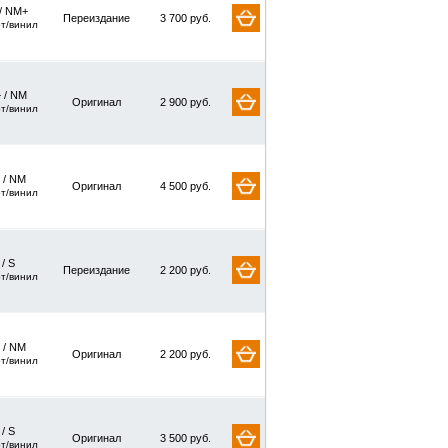
/ NM+
Переиздание
3 700 руб.
рт/винил
 / NM
Оригинал
2 900 руб.
рт/винил
 / NM
Оригинал
4 500 руб.
рт/винил
 / S
Переиздание
2 200 руб.
рт/винил
 / NM
Оригинал
2 200 руб.
рт/винил
 / S
Оригинал
3 500 руб.
рт/винил