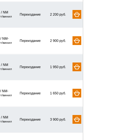
 / NM
Переиздание
2 200 руб.
рт/винил
 / NM-
Переиздание
2 900 руб.
рт/винил
 / NM
Переиздание
1 950 руб.
рт/винил
 / NM-
Переиздание
1 650 руб.
рт/винил
 / NM
Переиздание
3 900 руб.
рт/винил