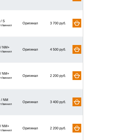
 / S
Оригинал
3 700 руб.
рт/винил
 / NM+
Оригинал
4 500 руб.
рт/винил
 / NM+
Оригинал
2 200 руб.
рт/винил
 / NM
Оригинал
3 400 руб.
рт/винил
 / NM+
Оригинал
2 200 руб.
рт/винил