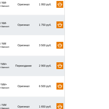
 / NM-
Оригинал
1 950 руб.
рт/винил
 / NM-
Оригинал
1 750 руб.
рт/винил
/ NM
Оригинал
3 500 руб.
рт/винил
/ NM+
Переиздание
2 900 руб.
рт/винил
/ NM+
Оригинал
6 500 руб.
рт/винил
 / NM
Оригинал
1 650 руб.
рт/винил