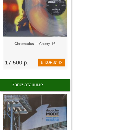
Chromatics
— Cherry '16
17 500 р.
В КОРЗИНУ
Запечатанные