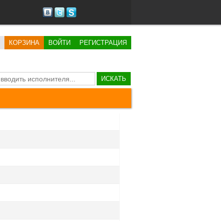
КОРЗИНА
ВОЙТИ
РЕГИСТРАЦИЯ
ИСКАТЬ