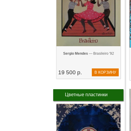
Sergio Mendes
— Brasileiro '92
19 500 р.
В КОРЗИНУ
Цветные пластинки