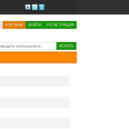
КОРЗИНА
ВОЙТИ
РЕГИСТРАЦИЯ
ИСКАТЬ