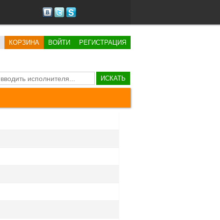
КОРЗИНА
ВОЙТИ
РЕГИСТРАЦИЯ
ИСКАТЬ