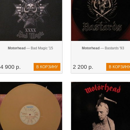
Motorhead
— Bad Magic '15
Motorhead
— Bastards '93
4 900 р.
2 200 р.
В КОРЗИНУ
В КОРЗИН