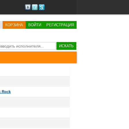
КОРЗИНА
ВОЙТИ
РЕГИСТРАЦИЯ
ИСКАТЬ
k Rock