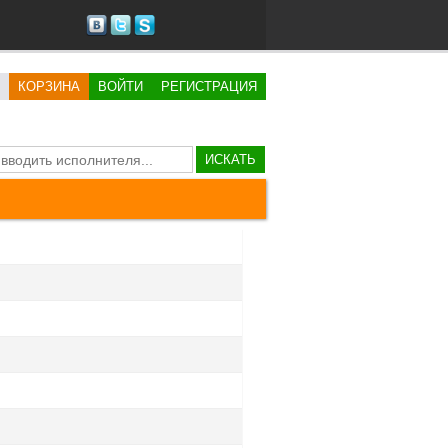
КОРЗИНА
ВОЙТИ
РЕГИСТРАЦИЯ
ИСКАТЬ