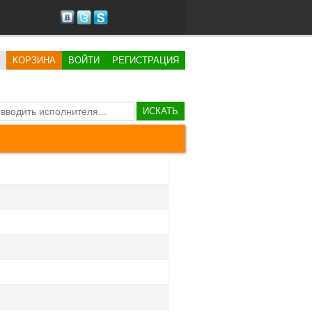
КОРЗИНА
ВОЙТИ
РЕГИСТРАЦИЯ
ИСКАТЬ