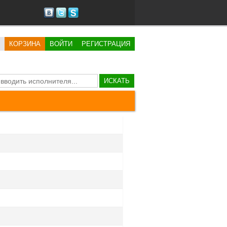
КОРЗИНА
ВОЙТИ
РЕГИСТРАЦИЯ
ИСКАТЬ