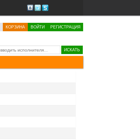
КОРЗИНА
ВОЙТИ
РЕГИСТРАЦИЯ
ИСКАТЬ