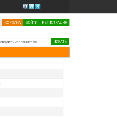
КОРЗИНА
ВОЙТИ
РЕГИСТРАЦИЯ
ИСКАТЬ
l