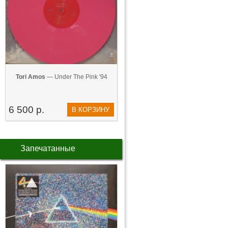
Tori Amos
— Under The Pink '94
6 500 р.
В КОРЗИНУ
Запечатанные