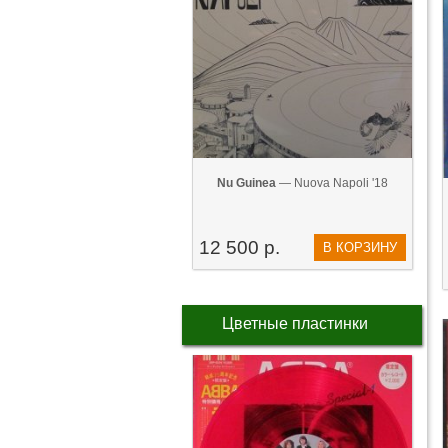
Nu Guinea
— Nuova Napoli '18
12 500 р.
В КОРЗИНУ
Цветные пластинки