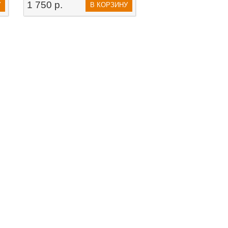
1 750 р.
У
В КОРЗИНУ