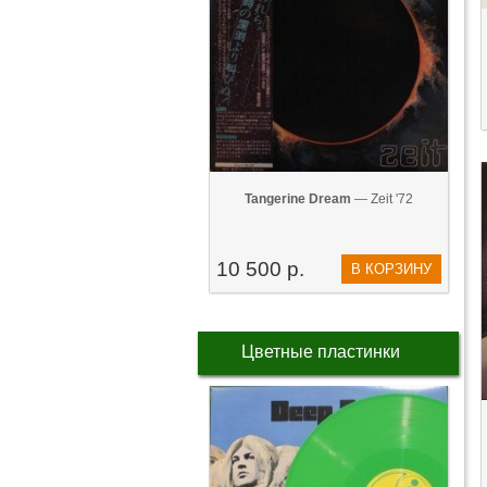
Tangerine Dream
— Zeit '72
10 500 р.
В КОРЗИНУ
Цветные пластинки