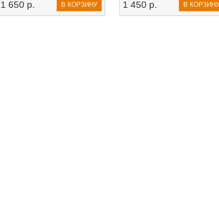
1 650 р.
1 450 р.
В КОРЗИНУ
В КОРЗИН