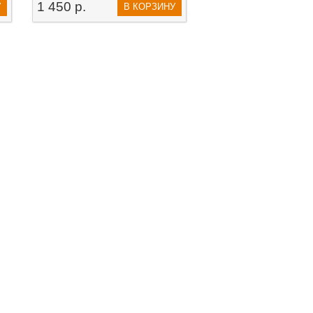
1 450 р.
У
В КОРЗИНУ