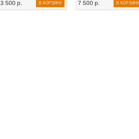
3 500 р.
7 500 р.
В КОРЗИНУ
В КОРЗИН