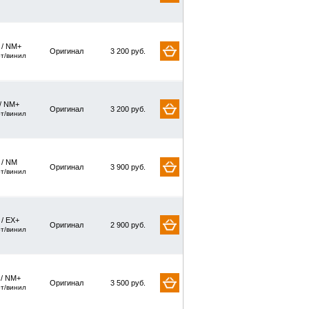
/ NM+
Оригинал
3 200 руб.
рт/винил
/ NM+
Оригинал
3 200 руб.
рт/винил
/ NM
Оригинал
3 900 руб.
рт/винил
 / EX+
Оригинал
2 900 руб.
рт/винил
 / NM+
Оригинал
3 500 руб.
рт/винил