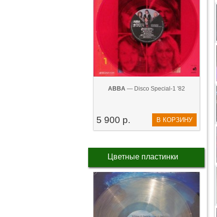
ABBA
— Disco Special-1 '82
5 900 р.
В КОРЗИНУ
Цветные пластинки