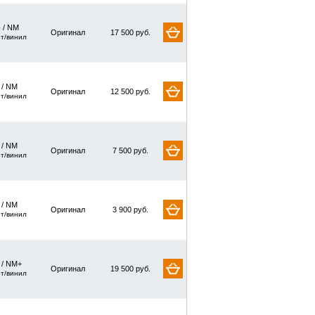
 / NM
Оригинал
17 500 руб.
рт/винил
/ NM
Оригинал
12 500 руб.
рт/винил
/ NM
Оригинал
7 500 руб.
рт/винил
/ NM
Оригинал
3 900 руб.
рт/винил
/ NM+
Оригинал
19 500 руб.
рт/винил