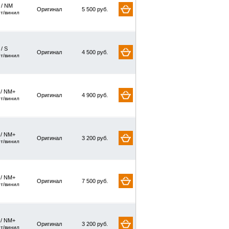
/ NM
Оригинал
5 500 руб.
рт/винил
 / S
Оригинал
4 500 руб.
рт/винил
 / NM+
Оригинал
4 900 руб.
рт/винил
 / NM+
Оригинал
3 200 руб.
рт/винил
 / NM+
Оригинал
7 500 руб.
рт/винил
 / NM+
Оригинал
3 200 руб.
рт/винил