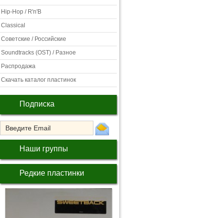
Hip-Hop / R'n'B
Classical
Советские / Российские
Soundtracks (OST) / Разное
Распродажа
Скачать каталог пластинок
Подписка
Наши группы
Редкие пластинки