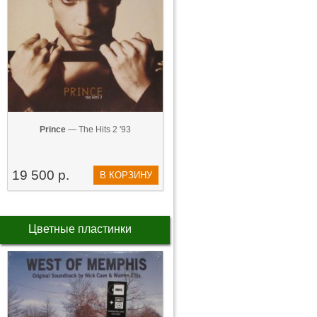
Prince
— The Hits 2 '93
19 500 р.
В КОРЗИНУ
Цветные пластинки