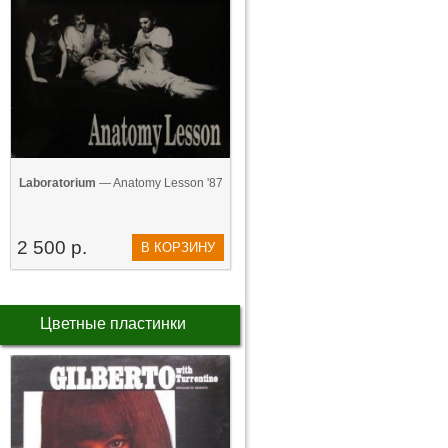
Laboratorium
— Anatomy Lesson '87
2 500 р.
В КОРЗИНУ
Цветные пластинки