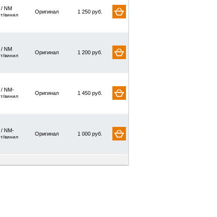
/ NM
Оригинал
1 250 руб.
рт/винил
/ NM
Оригинал
1 200 руб.
рт/винил
 / NM-
Оригинал
1 450 руб.
рт/винил
 / NM-
Оригинал
1 000 руб.
рт/винил