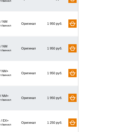
рт/винил
/ NM
Оригинал
1 950 руб.
рт/винил
/ NM
Оригинал
1 950 руб.
рт/винил
/ NM+
Оригинал
1 950 руб.
рт/винил
 / NM+
Оригинал
1 950 руб.
рт/винил
 / EX+
Оригинал
1 250 руб.
рт/винил