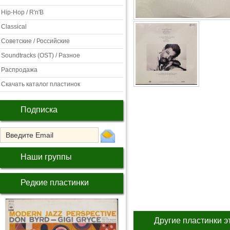
Hip-Hop / R'n'B
Classical
Советские / Российские
Soundtracks (OST) / Разное
Распродажа
Скачать каталог пластинок
Подписка
Наши группы
Редкие пластинки
Другие пластинки э