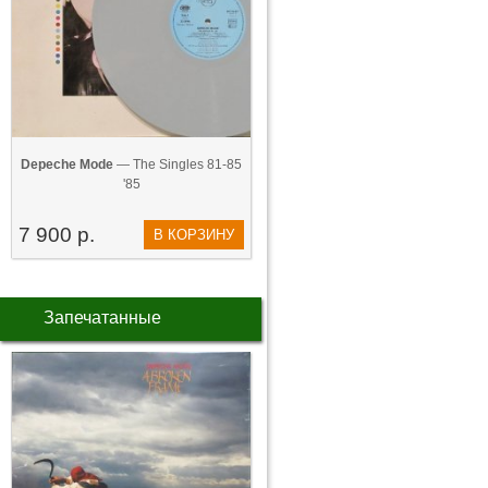
Depeche Mode
— The Singles 81-85
'85
7 900 р.
В КОРЗИНУ
Запечатанные