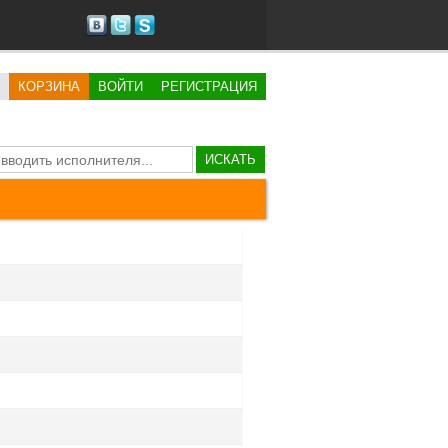
КОРЗИНА
ВОЙТИ
РЕГИСТРАЦИЯ
ИСКАТЬ