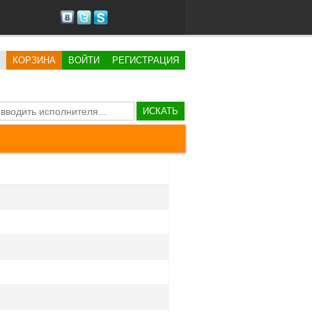
КОРЗИНА
ВОЙТИ
РЕГИСТРАЦИЯ
ИСКАТЬ