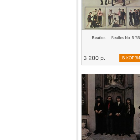
Beatles
— Beatles No. 5 '65
3 200 р.
В КОРЗ