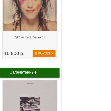
ZAZ
— Recto Verso '13
10 500 р.
В КОРЗИНУ
Запечатанные