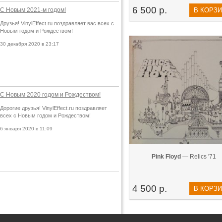
6 500 р.
С Новым 2021-м годом!
В КОРЗ
Друзья! VinylEffect.ru поздравляет вас всех с
Новым годом и Рождеством!
30 декабря 2020 в 23:17
С Новым 2020 годом и Рождеством!
Дорогие друзья! VinylEffect.ru поздравляет
всех с Новым годом и Рождеством!
6 января 2020 в 11:09
Pink Floyd
— Relics '71
4 500 р.
В КОРЗ