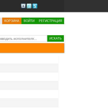
КОРЗИНА
ВОЙТИ
РЕГИСТРАЦИЯ
ИСКАТЬ