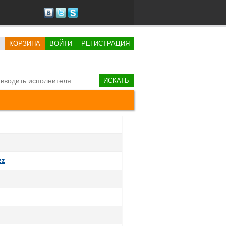
КОРЗИНА
ВОЙТИ
РЕГИСТРАЦИЯ
ИСКАТЬ
zz